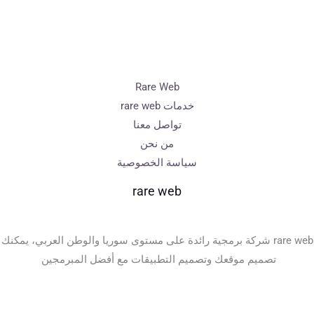
Rare Web
خدمات rare web
تواصل معنا
من نحن
سياسة الخصوصية
rare web
rare web شركة برمجية رائدة على مستوى سوريا والوطن العربي، يمكنك
تصميم موقعك وتصميم التطبيقات مع أفضل المبرمجين