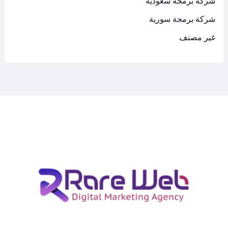
شركة برمجة سعودية
شركة برمجة سورية
غير مصنف