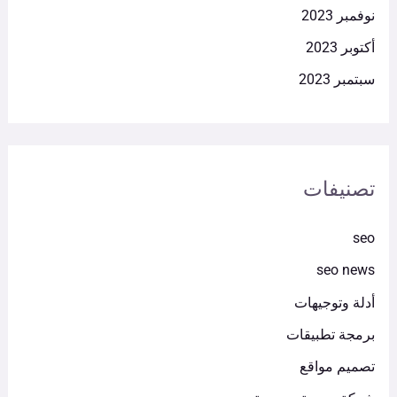
نوفمبر 2023
أكتوبر 2023
سبتمبر 2023
تصنيفات
seo
seo news
أدلة وتوجيهات
برمجة تطبيقات
تصميم مواقع