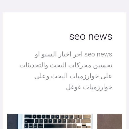
seo news
seo news اخر اخبار السيو او
تحسين محركات البحث والتحديثات
على خوارزميات البحث وعلى
خوارزميات غوغل
تغييرات
جوجل