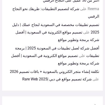
أكثر من 50 عميل على النجاح الرقمي
Reema
على
شركة لتصميم التطبيقات: طريقك نحو النجاح
الرقمي
تصميم تطبيقات مخصصة في السعودية لنجاح عملك | دليل
2025
على
تصميم مواقع الكترونية في السعودية | أفضل
شركة برمجة وتطوير مواقع
أفضل شركة لعمل تطبيقات في السعودية 2025 | برمجة
تطبيقات
على
تصميم مواقع الكترونية في السعودية | أفضل
شركة برمجة وتطوير مواقع
تكلفة إنشاء متجر الكتروني بالسعودية + باقات تصميم 2026
على
شركة تصميم مواقع في دبي |Rare Web 2025