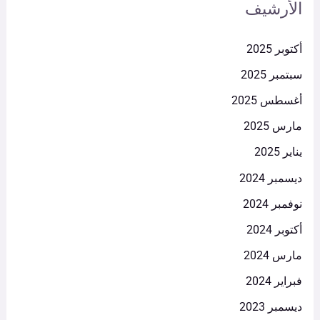
الأرشيف
أكتوبر 2025
سبتمبر 2025
أغسطس 2025
مارس 2025
يناير 2025
ديسمبر 2024
نوفمبر 2024
أكتوبر 2024
مارس 2024
فبراير 2024
ديسمبر 2023