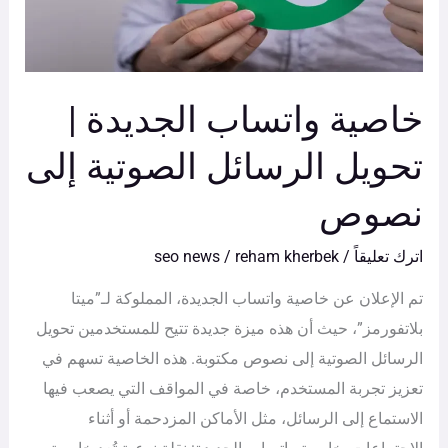
تحويل
الرسائل
الصوتية
إلى
خاصية واتساب الجديدة |
نصوص
تحويل الرسائل الصوتية إلى
نصوص
اترك تعليقاً
/
reham kherbek
/
seo news
تم الإعلان عن خاصية واتساب الجديدة، المملوكة لـ”ميتا
بلاتفورمز”، حيث أن هذه ميزة جديدة تتيح للمستخدمين تحويل
الرسائل الصوتية إلى نصوص مكتوبة. هذه الخاصية تسهم في
تعزيز تجربة المستخدم، خاصة في المواقف التي يصعب فيها
الاستماع إلى الرسائل، مثل الأماكن المزدحمة أو أثناء