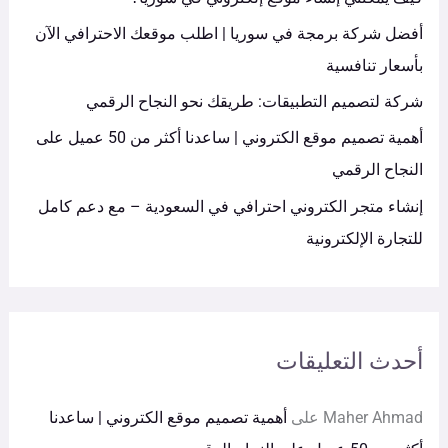
ن
أفضل شركة برمجة في سوريا | اطلب موقعك الاحترافي الآن
:
بأسعار تنافسية
شركة لتصميم التطبيقات: طريقك نحو النجاح الرقمي
أهمية تصميم موقع الكتروني | ساعدنا أكثر من 50 عميل على
النجاح الرقمي
إنشاء متجر الكتروني احترافي في السعودية – مع دعم كامل
للتجارة الإلكترونية
أحدث التعليقات
Maher Ahmad
على
أهمية تصميم موقع الكتروني | ساعدنا