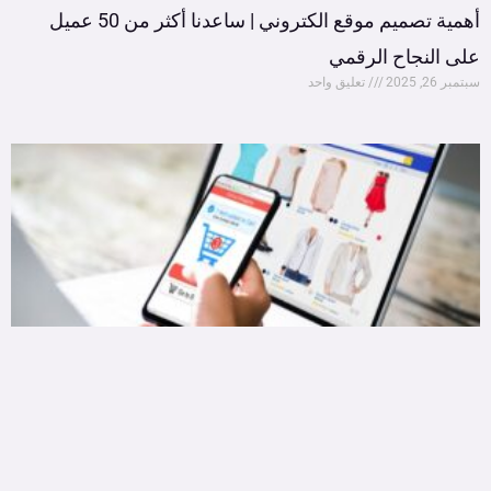
أهمية تصميم موقع الكتروني | ساعدنا أكثر من 50 عميل
على النجاح الرقمي
سبتمبر 26, 2025
تعليق واحد