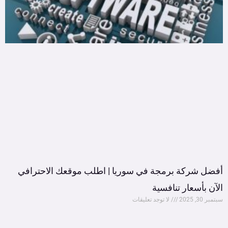
أفضل شركة برمجة في سوريا | اطلب موقعك الاحترافي
الآن بأسعار تنافسية
سبتمبر 30, 2025
لا توجد تعليقات