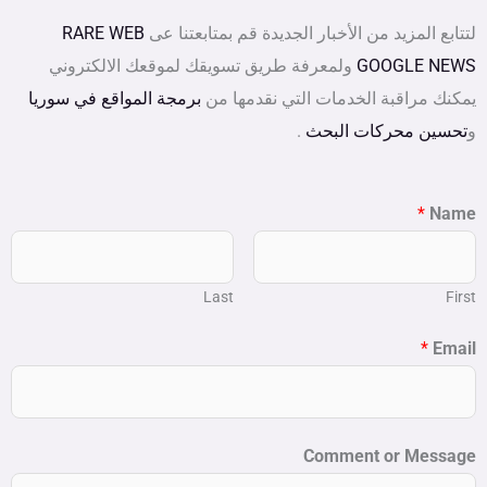
لتتابع المزيد من الأخبار الجديدة قم بمتابعتنا عى
RARE WEB
GOOGLE NEWS
ولمعرفة طريق تسويقك لموقعك الالكتروني
يمكنك مراقبة الخدمات التي نقدمها من
برمجة المواقع في سوريا
و
تحسين محركات البحث
.
*
Name
Last
First
*
Email
Comment or Message