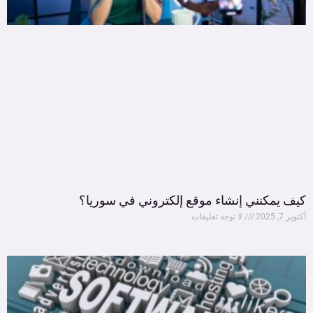
كيف يمكنني إنشاء موقع إلكتروني في سوريا؟
أكتوبر 7, 2025
لا توجد تعليقات