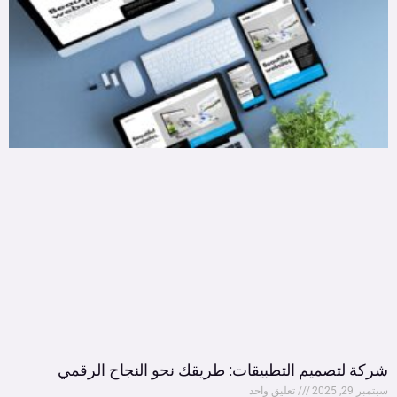
شركة لتصميم التطبيقات: طريقك نحو النجاح الرقمي
سبتمبر 29, 2025
تعليق واحد