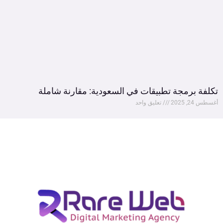
تكلفة برمجة تطبيقات في السعودية: مقارنة شاملة
أغسطس 24, 2025
تعليق واحد