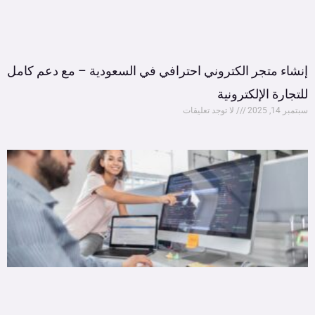
إنشاء متجر الكتروني احترافي في السعودية – مع دعم كامل
للتجارة الإلكترونية
سبتمبر 14, 2025
لا توجد تعليقات