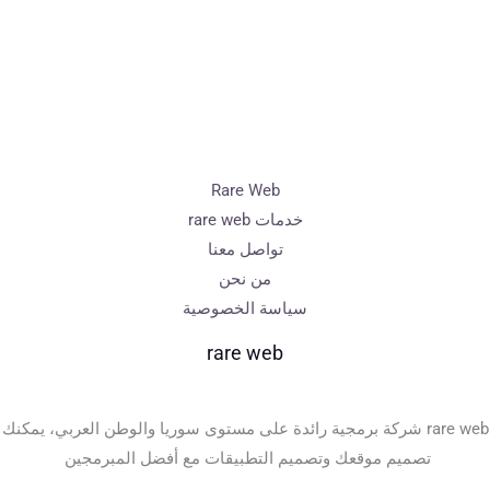
Rare Web
خدمات rare web
تواصل معنا
من نحن
سياسة الخصوصية
rare web
rare web شركة برمجية رائدة على مستوى سوريا والوطن العربي، يمكنك
تصميم موقعك وتصميم التطبيقات مع أفضل المبرمجين