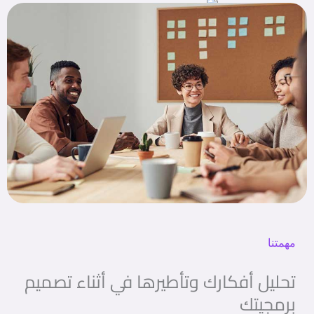
مهمتنا
تحليل أفكارك وتأطيرها في أثناء تصميم
برمجيتك