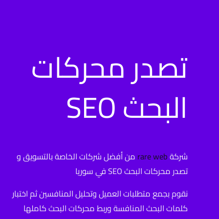
تصدر محركات
البحث SEO
شركة
rare web
من أفضل شركات الخاصة بالتسويق و
تصدر محركات البحث SEO في سوريا
نقوم بجمع متطلبات العميل وتحليل المنافسين ثم اختبار
كلمات البحث المنافسة وربط محركات البحث كاملها