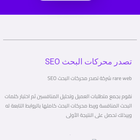
تصدر محركات البحث SEO
rare web شركة تصدر محركات البحث SEO
نقوم بجمع متطلبات العميل وتحليل المنافسين ثم اختبار كلمات
البحث المنافسة وربط محركات البحث كاملها بالروابط التابعة له
وييذلك تحصل على النتيجة الأولى