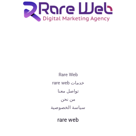
m
Rare Web
خدمات rare web
تواصل معنا
من نحن
سياسة الخصوصية
rare web