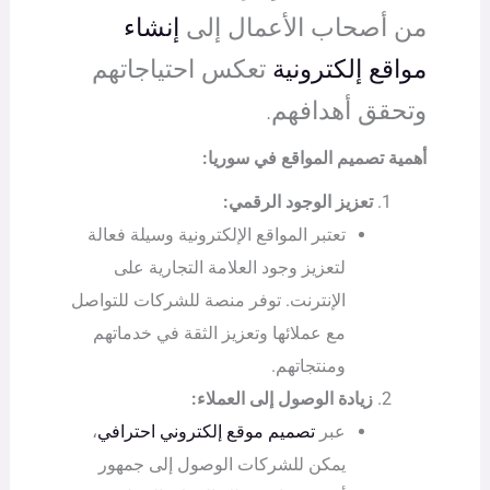
من أصحاب الأعمال إلى
إنشاء
مواقع إلكترونية
تعكس احتياجاتهم
وتحقق أهدافهم.
أهمية تصميم المواقع في سوريا:
تعزيز الوجود الرقمي:
تعتبر المواقع الإلكترونية وسيلة فعالة
لتعزيز وجود العلامة التجارية على
الإنترنت. توفر منصة للشركات للتواصل
مع عملائها وتعزيز الثقة في خدماتهم
ومنتجاتهم.
زيادة الوصول إلى العملاء:
عبر
تصميم موقع إلكتروني احترافي
،
يمكن للشركات الوصول إلى جمهور