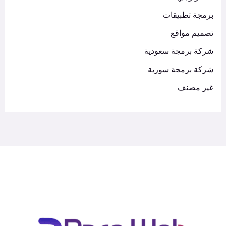
برمجة تطبيقات
تصميم مواقع
شركة برمجة سعودية
شركة برمجة سورية
غير مصنف