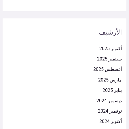
الأرشيف
أكتوبر 2025
سبتمبر 2025
أغسطس 2025
مارس 2025
يناير 2025
ديسمبر 2024
نوفمبر 2024
أكتوبر 2024