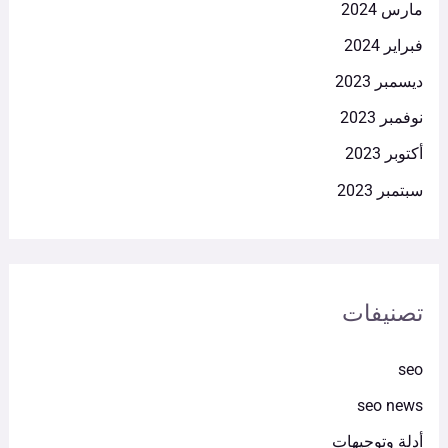
مارس 2024
فبراير 2024
ديسمبر 2023
نوفمبر 2023
أكتوبر 2023
سبتمبر 2023
تصنيفات
seo
seo news
أدلة وتوجيهات