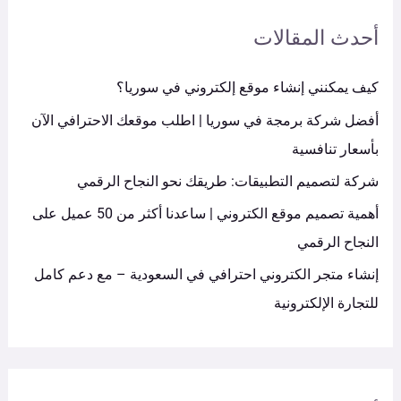
ح
أحدث المقالات
ث
ع
كيف يمكنني إنشاء موقع إلكتروني في سوريا؟
ن
أفضل شركة برمجة في سوريا | اطلب موقعك الاحترافي الآن
:
بأسعار تنافسية
شركة لتصميم التطبيقات: طريقك نحو النجاح الرقمي
أهمية تصميم موقع الكتروني | ساعدنا أكثر من 50 عميل على
النجاح الرقمي
إنشاء متجر الكتروني احترافي في السعودية – مع دعم كامل
للتجارة الإلكترونية