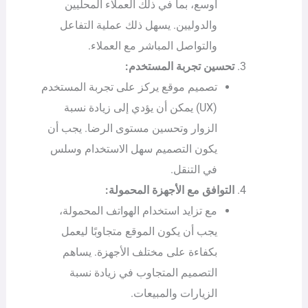
أوسع، بما في ذلك العملاء المحليين
والدوليين. يسهل ذلك عملية التفاعل
والتواصل المباشر مع العملاء.
تحسين تجربة المستخدم:
تصميم موقع يركز على تجربة المستخدم
(UX) يمكن أن يؤدي إلى زيادة نسبة
الزوار وتحسين مستوى الرضا. يجب أن
يكون التصميم سهل الاستخدام وسلس
في التنقل.
التوافق مع الأجهزة المحمولة:
مع تزايد استخدام الهواتف المحمولة،
يجب أن يكون الموقع متجاوبًا ليعمل
بكفاءة على مختلف الأجهزة. يساهم
التصميم المتجاوب في زيادة نسبة
الزيارات والمبيعات.