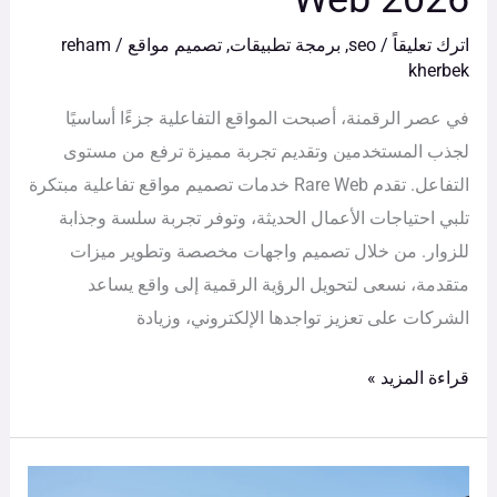
اترك تعليقاً
/
seo
,
برمجة تطبيقات
,
تصميم مواقع
/
reham
kherbek
في عصر الرقمنة، أصبحت المواقع التفاعلية جزءًا أساسيًا
لجذب المستخدمين وتقديم تجربة مميزة ترفع من مستوى
التفاعل. تقدم Rare Web خدمات تصميم مواقع تفاعلية مبتكرة
تلبي احتياجات الأعمال الحديثة، وتوفر تجربة سلسة وجذابة
للزوار. من خلال تصميم واجهات مخصصة وتطوير ميزات
متقدمة، نسعى لتحويل الرؤية الرقمية إلى واقع يساعد
الشركات على تعزيز تواجدها الإلكتروني، وزيادة
قراءة المزيد »
أكبر