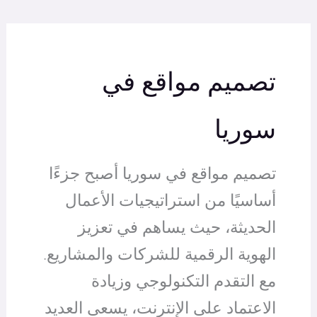
تصميم مواقع في
سوريا
تصميم مواقع في سوريا أصبح جزءًا
أساسيًا من استراتيجيات الأعمال
الحديثة، حيث يساهم في تعزيز
الهوية الرقمية للشركات والمشاريع.
مع التقدم التكنولوجي وزيادة
الاعتماد على الإنترنت، يسعى العديد