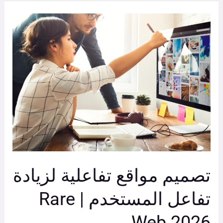
تصميم
مواقع
تفاعلية
لزيادة
تفاعل
المستخدم
|
Rare
Web
2026
تصميم مواقع تفاعلية لزيادة
تفاعل المستخدم | Rare
Web 2026