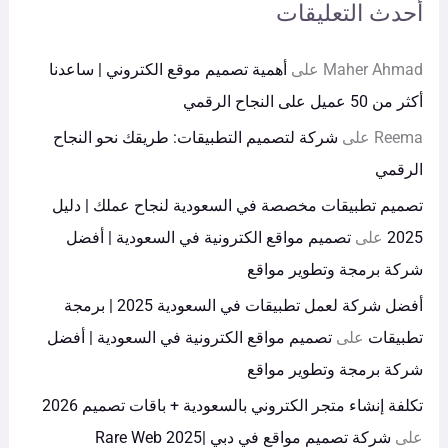
أحدث التعليقات
Maher Ahmad
على
أهمية تصميم موقع الكتروني | ساعدنا
أكثر من 50 عميل على النجاح الرقمي
Reema
على
شركة لتصميم التطبيقات: طريقك نحو النجاح
الرقمي
تصميم تطبيقات مخصصة في السعودية لنجاح عملك | دليل
2025
على
تصميم مواقع الكترونية في السعودية | أفضل
شركة برمجة وتطوير مواقع
أفضل شركة لعمل تطبيقات في السعودية 2025 | برمجة
تطبيقات
على
تصميم مواقع الكترونية في السعودية | أفضل
شركة برمجة وتطوير مواقع
تكلفة إنشاء متجر الكتروني بالسعودية + باقات تصميم 2026
على
شركة تصميم مواقع في دبي |Rare Web 2025