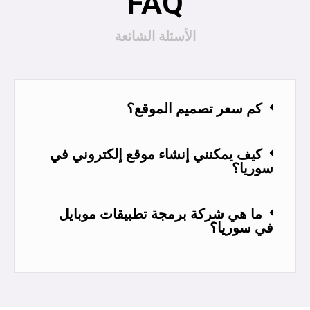
FAQ
الأسئلة الشائعة
كم سعر تصميم الموقع؟
كيف يمكنني إنشاء موقع إلكتروني في
سوريا؟
ما هي شركة برمجة تطبيقات موبايل
في سوريا؟