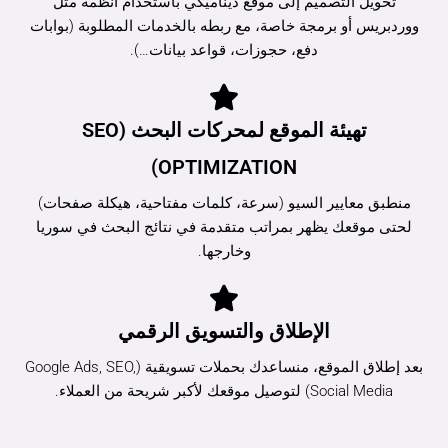
تحويل التصميم إلى موقع ديناميكي باستخدام أنظمة مثل
ووردبريس أو برمجة خاصة، مع ربطه بالخدمات المطلوبة (بوابات
دفع، حجوزات، قواعد بيانات…).
تهيئة الموقع لمحركات البحث (SEO
OPTIMIZATION)
منطبق معايير السيو (سرعة، كلمات مفتاحية، هيكلة صفحات)
لحتى موقعك يظهر بمراتب متقدمة في نتائج البحث في سوريا
وخارجها.
الإطلاق والتسويق الرقمي
بعد إطلاق الموقع، منساعدك بحملات تسويقية (Google Ads, SEO,
Social Media) لتوصيل موقعك لأكبر شريحة من العملاء.