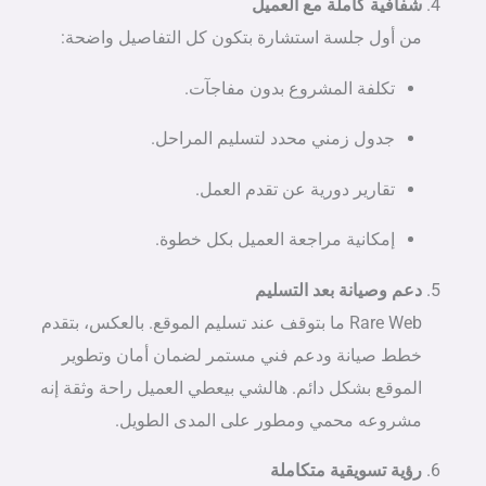
شفافية كاملة مع العميل
من أول جلسة استشارة بتكون كل التفاصيل واضحة:
تكلفة المشروع بدون مفاجآت.
جدول زمني محدد لتسليم المراحل.
تقارير دورية عن تقدم العمل.
إمكانية مراجعة العميل بكل خطوة.
دعم وصيانة بعد التسليم
Rare Web ما بتوقف عند تسليم الموقع. بالعكس، بتقدم
خطط صيانة ودعم فني مستمر لضمان أمان وتطوير
الموقع بشكل دائم. هالشي بيعطي العميل راحة وثقة إنه
مشروعه محمي ومطور على المدى الطويل.
رؤية تسويقية متكاملة