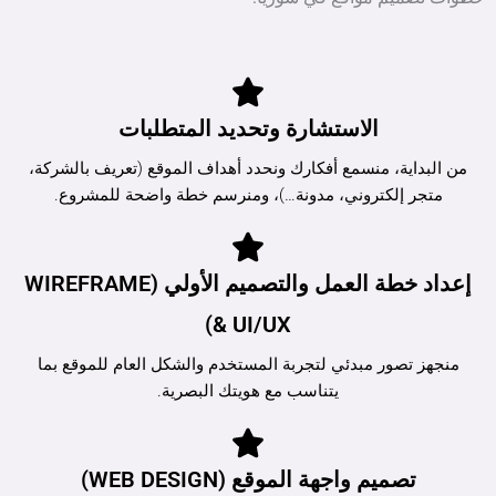
الاستشارة وتحديد المتطلبات
من البداية، منسمع أفكارك ونحدد أهداف الموقع (تعريف بالشركة،
متجر إلكتروني، مدونة…)، ومنرسم خطة واضحة للمشروع.
إعداد خطة العمل والتصميم الأولي (WIREFRAME
& UI/UX)
منجهز تصور مبدئي لتجربة المستخدم والشكل العام للموقع بما
يتناسب مع هويتك البصرية.
تصميم واجهة الموقع (WEB DESIGN)