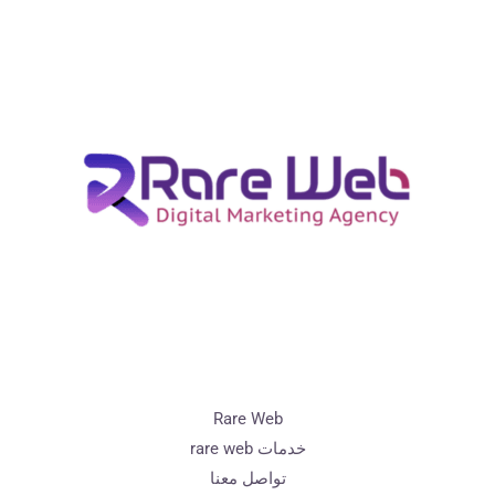
Rare Web
خدمات rare web
تواصل معنا