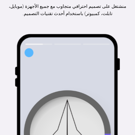
منشتغل على تصميم احترافي متجاوب مع جميع الأجهزة (موبايل،
تابلت، كمبيوتر) باستخدام أحدث تقنيات التصميم.