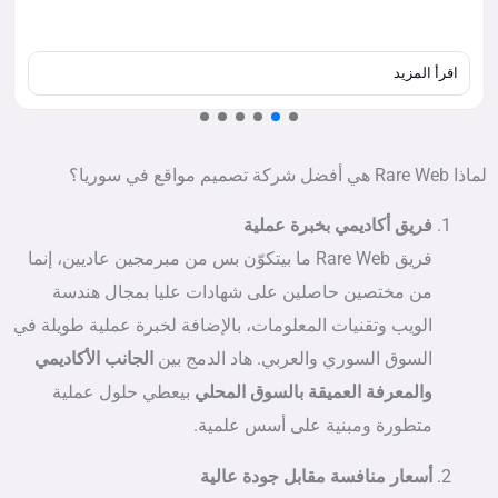
اقرأ المزيد
لماذا Rare Web هي أفضل شركة تصميم مواقع في سوريا؟
فريق أكاديمي بخبرة عملية
فريق Rare Web ما بيتكوّن بس من مبرمجين عاديين، إنما
من مختصين حاصلين على شهادات عليا بمجال هندسة
الويب وتقنيات المعلومات، بالإضافة لخبرة عملية طويلة في
السوق السوري والعربي. هاد الدمج بين
الجانب الأكاديمي
والمعرفة العميقة بالسوق المحلي
بيعطي حلول عملية
متطورة ومبنية على أسس علمية.
أسعار منافسة مقابل جودة عالية