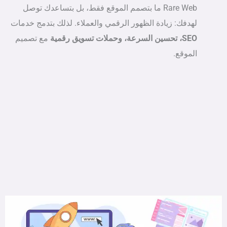
Rare Web ما بتصمم الموقع فقط، بل بتساعدك توصل
لهدفك: زيادة الظهور الرقمي والعملاء. لذلك بتدمج خدمات
SEO، تحسين السرعة، وحملات تسويق رقمية
مع تصميم
الموقع.