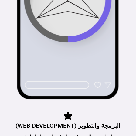
البرمجة والتطوير (WEB DEVELOPMENT)