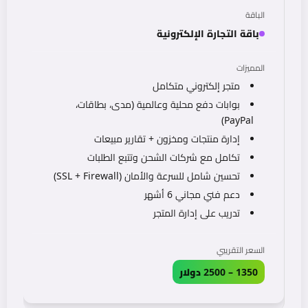
باقة التجارة الإلكترونية
متجر إلكتروني متكامل
بوابات دفع محلية وعالمية (مدى، بطاقات،
PayPal)
إدارة منتجات ومخزون + تقارير مبيعات
تكامل مع شركات الشحن وتتبع الطلبات
تحسين شامل للسرعة والأمان (SSL + Firewall)
دعم فني مجاني 6 أشهر
تدريب على إدارة المتجر
1350 – 2500 دولار