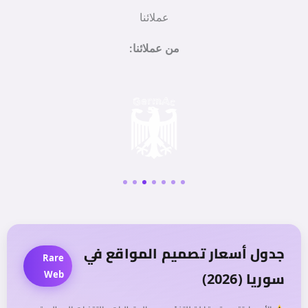
عملائنا
من عملائنا:
جدول أسعار تصميم المواقع في
Rare
Web
سوريا (2026)